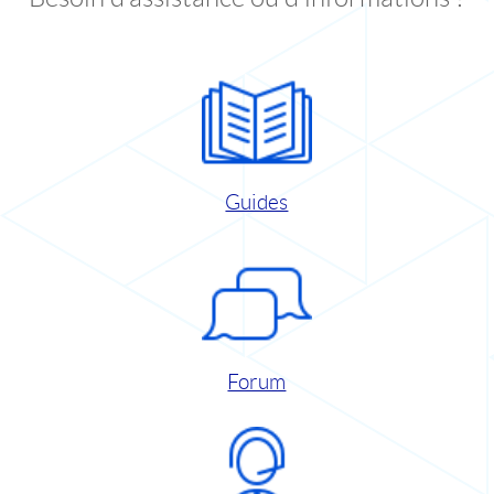
Guides
Forum